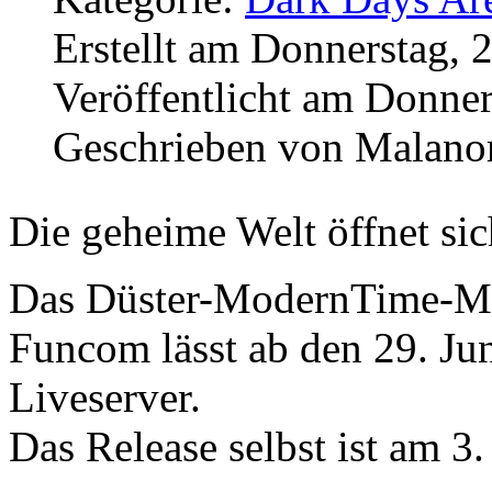
Erstellt am Donnerstag, 
Veröffentlicht am Donner
Geschrieben von Malano
Die geheime Welt öffnet sic
Das Düster-ModernTim
Funcom lässt ab den 29. Jun
Liveserver.
Das Release selbst ist am 3. 