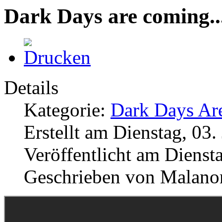
Dark Days are coming...
Details
Kategorie:
Dark Days Are
Erstellt am Dienstag, 03.
Veröffentlicht am Diensta
Geschrieben von Malano