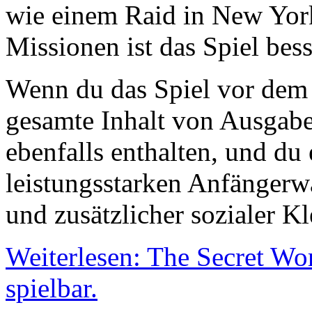
wie einem Raid in New Yor
Missionen ist das Spiel bess
Wenn du das Spiel vor dem 
gesamte Inhalt von Ausgabe 
ebenfalls enthalten, und du 
leistungsstarken Anfängerw
und zusätzlicher sozialer K
Weiterlesen: The Secret Wo
spielbar.