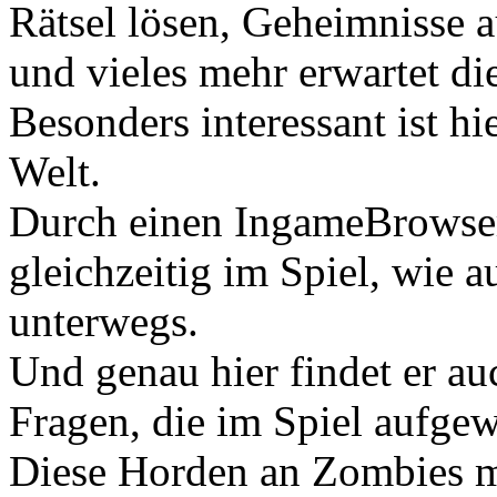
Rätsel lösen, Geheimnisse 
und vieles mehr erwartet die
Besonders interessant ist h
Welt.
Durch einen IngameBrowser 
gleichzeitig im Spiel, wie 
unterwegs.
Und genau hier findet er a
Fragen, die im Spiel aufge
Diese Horden an Zombies m