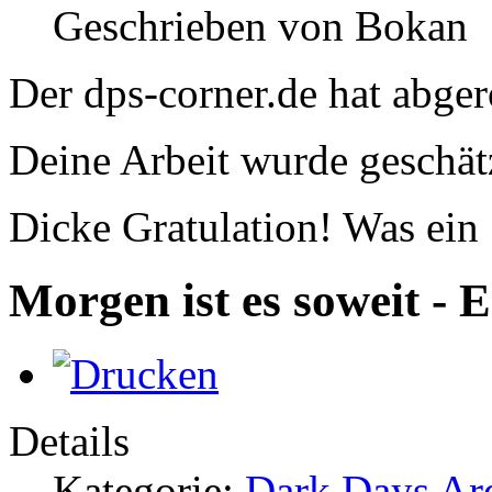
Geschrieben von Bokan
Der dps-corner.de hat abger
Deine Arbeit wurde geschät
Dicke Gratulation! Was ein 
Morgen ist es soweit - 
Details
Kategorie:
Dark Days Are