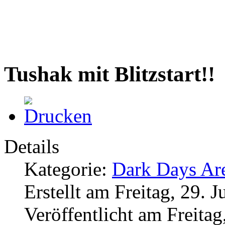
Tushak mit Blitzstart!!
Details
Kategorie:
Dark Days Are
Erstellt am Freitag, 29. 
Veröffentlicht am Freitag