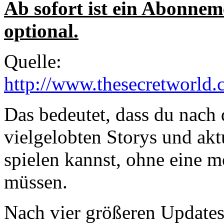
Ab sofort ist ein Abonne
optional.
Quelle:
http://www.thesecretworld
Das bedeutet, dass du nach 
vielgelobten Storys und akt
spielen kannst, ohne eine 
müssen.
Nach vier größeren Updates