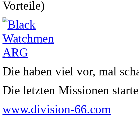
Vorteile)
Die haben viel vor, mal sc
Die letzten Missionen starte
www.division-66.com