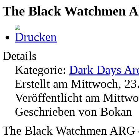
The Black Watchmen 
Details
Kategorie:
Dark Days Are
Erstellt am Mittwoch, 23
Veröffentlicht am Mittwo
Geschrieben von Bokan
The Black Watchmen ARG c