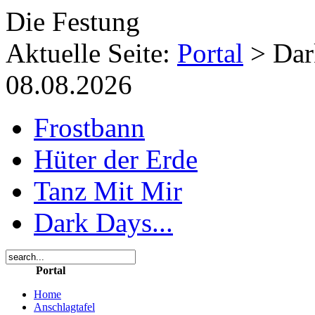
Die Festung
Aktuelle Seite:
Portal
>
Dar
08.08.2026
Frostbann
Hüter der Erde
Tanz Mit Mir
Dark Days...
Portal
Home
Anschlagtafel