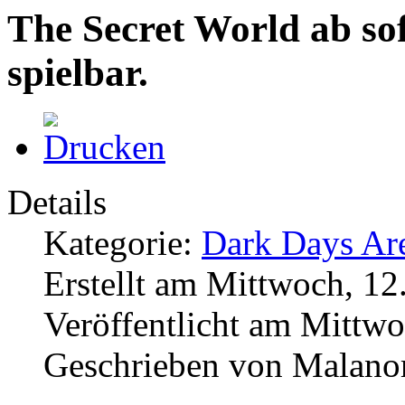
The Secret World ab s
spielbar.
Details
Kategorie:
Dark Days Are
Erstellt am Mittwoch, 1
Veröffentlicht am Mittw
Geschrieben von Malano